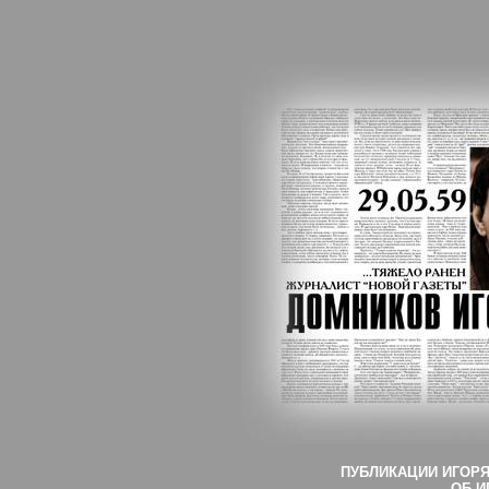
ПУБЛИКАЦИИ ИГОРЯ
ОБ И